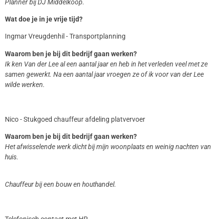
Planner bij DJ Middelkoop.
Wat doe je in je vrije tijd?
Ingmar Vreugdenhil - Transportplanning
Waarom ben je bij dit bedrijf gaan werken?
Ik ken Van der Lee al een aantal jaar en heb in het verleden veel met ze
samen gewerkt. Na een aantal jaar vroegen ze of ik voor van der Lee
wilde werken.
Nico - Stukgoed chauffeur afdeling platvervoer
Waarom ben je bij dit bedrijf gaan werken?
Het afwisselende werk dicht bij mijn woonplaats en weinig nachten van
huis.
Chauffeur bij een bouw en houthandel.