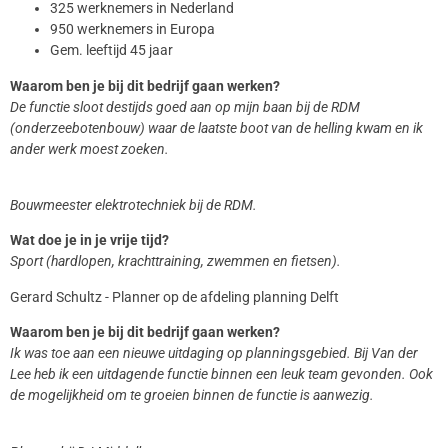
325 werknemers in Nederland
950 werknemers in Europa
Gem. leeftijd 45 jaar
Waarom ben je bij dit bedrijf gaan werken?
De functie sloot destijds goed aan op mijn baan bij de RDM
(onderzeebotenbouw) waar de laatste boot van de helling kwam en ik
ander werk moest zoeken.
Bouwmeester elektrotechniek bij de RDM.
Wat doe je in je vrije tijd?
Sport (hardlopen, krachttraining, zwemmen en fietsen).
Gerard Schultz - Planner op de afdeling planning Delft
Waarom ben je bij dit bedrijf gaan werken?
Ik was toe aan een nieuwe uitdaging op planningsgebied. Bij Van der
Lee heb ik een uitdagende functie binnen een leuk team gevonden. Ook
de mogelijkheid om te groeien binnen de functie is aanwezig.