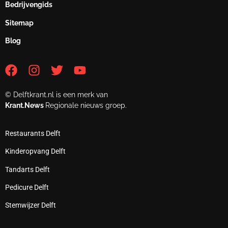
Bedrijvengids
Sitemap
Blog
© Delftkrant.nl is een merk van
Krant.News
Regionale nieuws groep.
Restaurants Delft
Kinderopvang Delft
Tandarts Delft
Pedicure Delft
Stemwijzer Delft