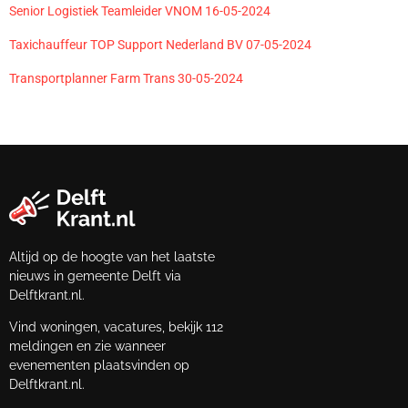
Senior Logistiek Teamleider VNOM 16-05-2024
Taxichauffeur TOP Support Nederland BV 07-05-2024
Transportplanner Farm Trans 30-05-2024
Altijd op de hoogte van het laatste
nieuws in gemeente Delft via
Delftkrant.nl.
Vind woningen, vacatures, bekijk 112
meldingen en zie wanneer
evenementen plaatsvinden op
Delftkrant.nl.