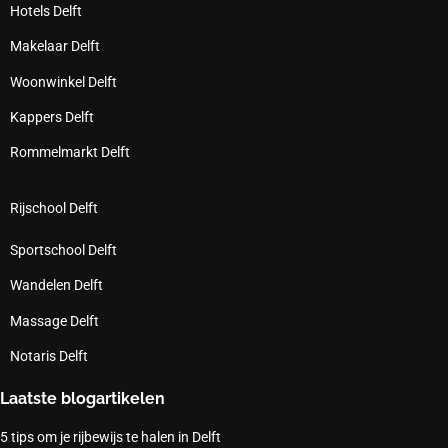
Hotels Delft
Makelaar Delft
Woonwinkel Delft
Kappers Delft
Rommelmarkt Delft
Rijschool Delft
Sportschool Delft
Wandelen Delft
Massage Delft
Notaris Delft
Laatste blogartikelen
5 tips om je rijbewijs te halen in Delft