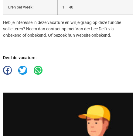
Uren per week:
1 – 40
Heb je interesse in deze vacature en wil je graag op deze functie
solliciteren? Neem dan contact op met Van der Lee Delft via
onbekend of onbekend. Of bezoek hun website onbekend.
Deel de vacature: