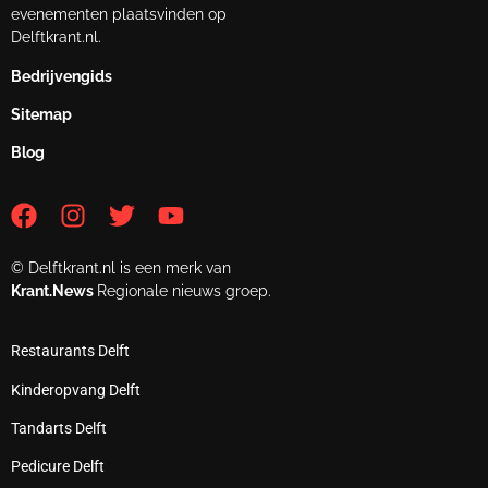
evenementen plaatsvinden op
Delftkrant.nl.
Bedrijvengids
Sitemap
Blog
© Delftkrant.nl is een merk van
Krant.News
Regionale nieuws groep.
Restaurants Delft
Kinderopvang Delft
Tandarts Delft
Pedicure Delft