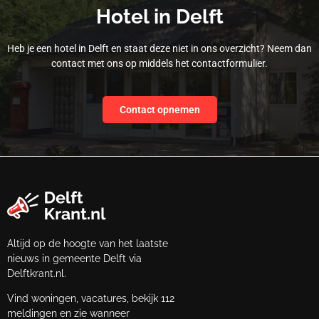
Hotel in Delft
Heb je een hotel in Delft en staat deze niet in ons overzicht? Neem dan
contact met ons op middels het contactformulier.
Contact opnemen
Altijd op de hoogte van het laatste
nieuws in gemeente Delft via
Delftkrant.nl.
Vind woningen, vacatures, bekijk 112
meldingen en zie wanneer