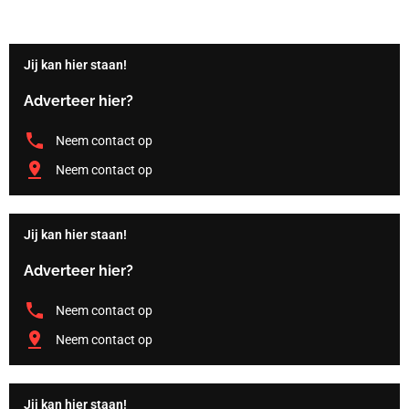
Jij kan hier staan!
Adverteer hier?
Neem contact op
Neem contact op
Jij kan hier staan!
Adverteer hier?
Neem contact op
Neem contact op
Jij kan hier staan!