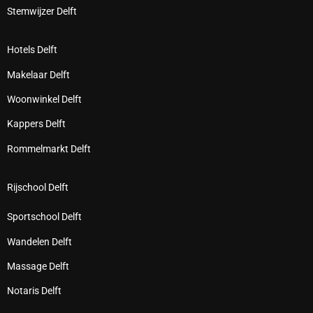
Stemwijzer Delft
Hotels Delft
Makelaar Delft
Woonwinkel Delft
Kappers Delft
Rommelmarkt Delft
Rijschool Delft
Sportschool Delft
Wandelen Delft
Massage Delft
Notaris Delft