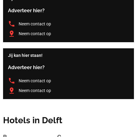
Adverteer hier?
Neem contact op
Neem contact op
Jij kan hier staan!
Adverteer hier?
Neem contact op
Neem contact op
Hotels in Delft