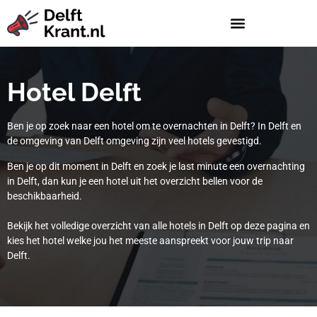
Hotel Delft
Ben je op zoek naar een hotel om te overnachten in Delft? In Delft en
de omgeving van Delft omgeving zijn veel hotels gevestigd.
Ben je op dit moment in Delft en zoek je last minute een overnachting
in Delft, dan kun je een hotel uit het overzicht bellen voor de
beschikbaarheid.
Bekijk het volledige overzicht van alle hotels in Delft op deze pagina en
kies het hotel welke jou het meeste aanspreekt voor jouw trip naar
Delft.