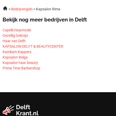
Bedrijvengids
Kapsalon Rima
Bekijk nog meer bedrijven in Delft
Capelli Haarmode
Gezellig Geknipt
Haar van Delft
KAPSALON DELFT & BEAUTYCENTER
Kamkam Kappers
Kapsalon Belga
Kapsalon haar beauty
Prime Time Barbershop