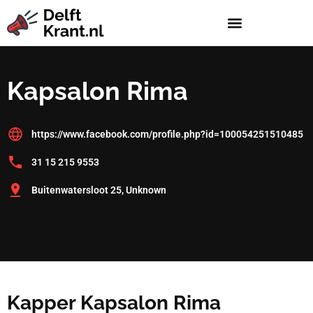
Kapsalon Rima
https://www.facebook.com/profile.php?id=100054251510485
31 15 215 9553
Buitenwatersloot 25, Unknown
Kapper Kapsalon Rima