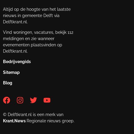
Altijd op de hoogte van het laatste
nieuws in gemeente Delft via
Delftkrant.nl.
Vind woningen, vacatures, bekijk 112
meldingen en zie wanneer
evenementen plaatsvinden op
Delftkrant.nl.
Bedrijvengids
Sitemap
Blog
© Delftkrant.nl is een merk van
Krant.News
Regionale nieuws groep.