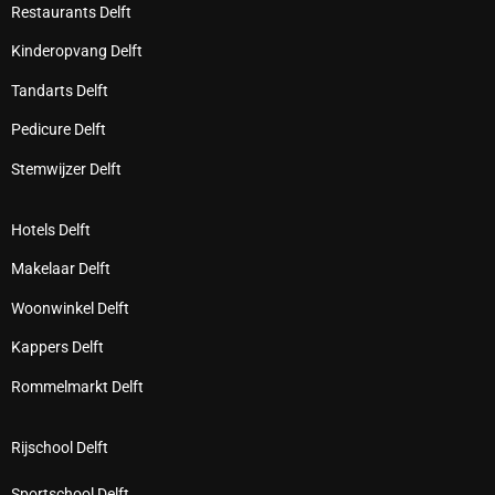
Restaurants Delft
Kinderopvang Delft
Tandarts Delft
Pedicure Delft
Stemwijzer Delft
Hotels Delft
Makelaar Delft
Woonwinkel Delft
Kappers Delft
Rommelmarkt Delft
Rijschool Delft
Sportschool Delft