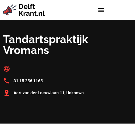
Tandartspraktijk
Vromans
31 15 256 1165
Aart van der Leeuwlaan 11, Unknown