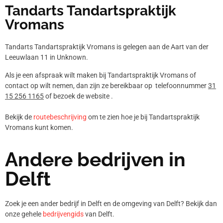
Tandarts Tandartspraktijk
Vromans
Tandarts Tandartspraktijk Vromans is gelegen aan de Aart van der
Leeuwlaan 11 in Unknown.
Als je een afspraak wilt maken bij Tandartspraktijk Vromans of
contact op wilt nemen, dan zijn ze bereikbaar op telefoonnummer
31
15 256 1165
of bezoek de website .
Bekijk de
routebeschrijving
om te zien hoe je bij Tandartspraktijk
Vromans kunt komen.
Andere bedrijven in
Delft
Zoek je een ander bedrijf in Delft en de omgeving van Delft? Bekijk dan
onze gehele
bedrijvengids
van Delft.