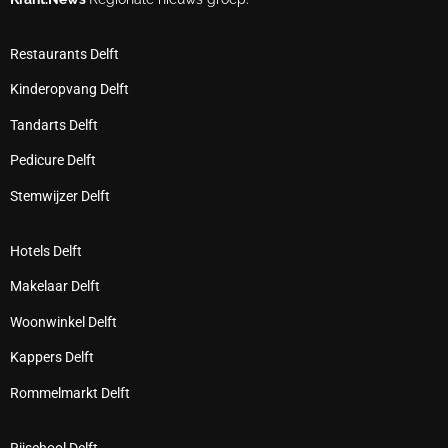
Restaurants Delft
Kinderopvang Delft
Tandarts Delft
Pedicure Delft
Stemwijzer Delft
Hotels Delft
Makelaar Delft
Woonwinkel Delft
Kappers Delft
Rommelmarkt Delft
Rijschool Delft