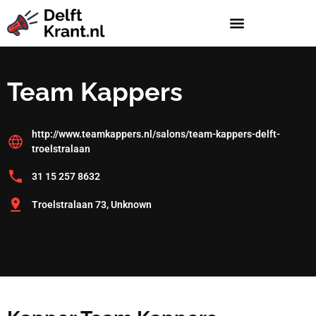
Team Kappers
http://www.teamkappers.nl/salons/team-kappers-delft-
troelstralaan
31 15 257 8632
Troelstralaan 73, Unknown