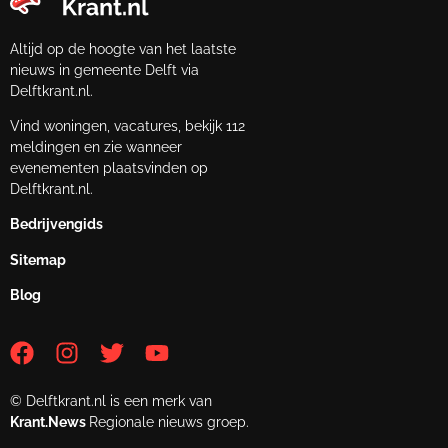
Altijd op de hoogte van het laatste
nieuws in gemeente Delft via
Delftkrant.nl.
Vind woningen, vacatures, bekijk 112
meldingen en zie wanneer
evenementen plaatsvinden op
Delftkrant.nl.
Bedrijvengids
Sitemap
Blog
© Delftkrant.nl is een merk van
Krant.News
Regionale nieuws groep.