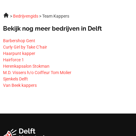
Bedrijvengids
Team Kappers
Bekijk nog meer bedrijven in Delft
Barbershop Gent
Curly Girl by Take C’hair
Haarpunt kapper
Hairforce 1
Herenkapsalon Stokman
M.D. Vissers h/o Coiffeur Tom Molier
Sjenkels Delft
Van Beek kappers