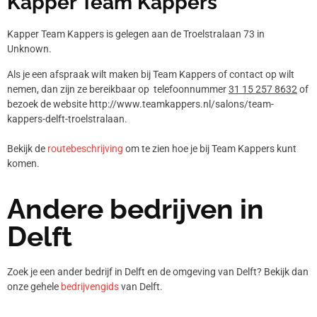
Kapper Team Kappers
Kapper Team Kappers is gelegen aan de Troelstralaan 73 in
Unknown.
Als je een afspraak wilt maken bij Team Kappers of contact op wilt
nemen, dan zijn ze bereikbaar op telefoonnummer
31 15 257 8632
of
bezoek de website http://www.teamkappers.nl/salons/team-
kappers-delft-troelstralaan.
Bekijk de
routebeschrijving
om te zien hoe je bij Team Kappers kunt
komen.
Andere bedrijven in
Delft
Zoek je een ander bedrijf in Delft en de omgeving van Delft? Bekijk dan
onze gehele
bedrijvengids
van Delft.