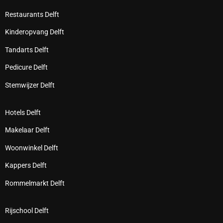
Restaurants Delft
Kinderopvang Delft
Tandarts Delft
Pedicure Delft
Stemwijzer Delft
Hotels Delft
Makelaar Delft
Woonwinkel Delft
Kappers Delft
Rommelmarkt Delft
Rijschool Delft