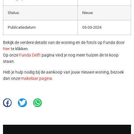
Status:
Nieuw
Publicatiedatum:
05-03-2024
Bekijk de verdere details van de woning en de foto’s op Funda door
hier
te klikken.
Op onze
Funda Delft
pagina vind je nog meer huizen de te koop
staan.
Heb je hulp nodig bij de aankoop van jouw nieuwe woning, bezoek
dan onze
makelaar pagina.