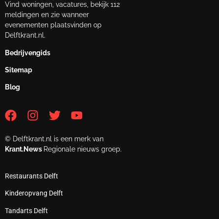
Vind woningen, vacatures, bekijk 112
meldingen en zie wanneer
evenementen plaatsvinden op
Delftkrant.nl.
Bedrijvengids
Sitemap
Blog
© Delftkrant.nl is een merk van
Krant.News
Regionale nieuws groep.
Restaurants Delft
Kinderopvang Delft
Tandarts Delft