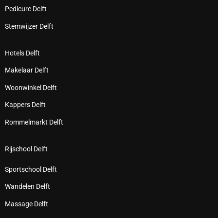
Pedicure Delft
Stemwijzer Delft
Hotels Delft
Makelaar Delft
Woonwinkel Delft
Kappers Delft
Rommelmarkt Delft
Rijschool Delft
Sportschool Delft
Wandelen Delft
Massage Delft