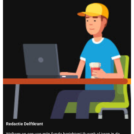
Redactie Delftkrant